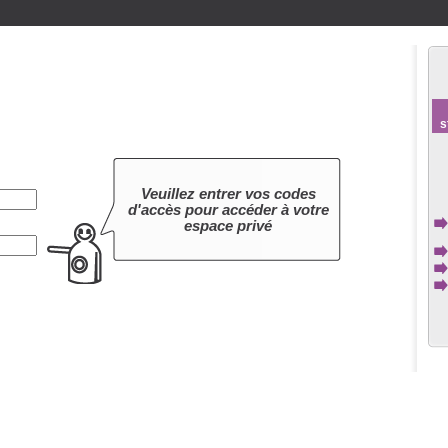
s
Veuillez entrer vos codes
d'accès pour accéder à votre
espace privé