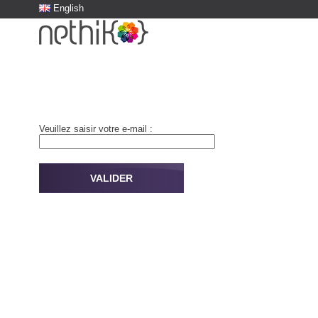
English
Veuillez saisir votre e-mail :